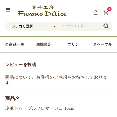
0
全商品一覧
期間限定
プリン
ドゥーブル
レビューを投稿
商品について、お客様のご感想をお待ちしておりま
す。
商品名
冷凍ドゥーブルフロマージュ 15cm