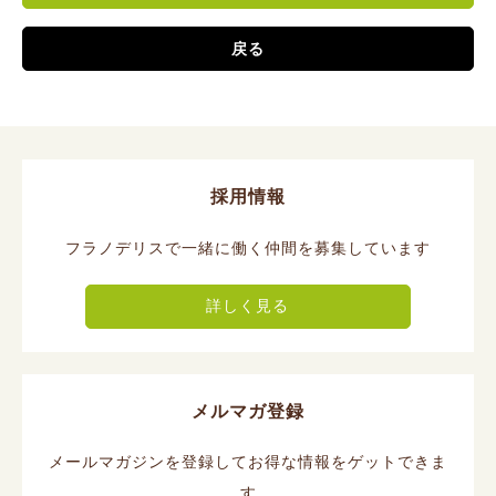
戻る
採用情報
フラノデリスで一緒に働く仲間を募集しています
詳しく見る
メルマガ登録
メールマガジンを登録してお得な情報をゲットできま
す