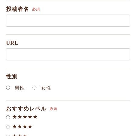
投稿者名
必須
URL
性別
男性
女性
おすすめレベル
必須
★★★★★
★★★★