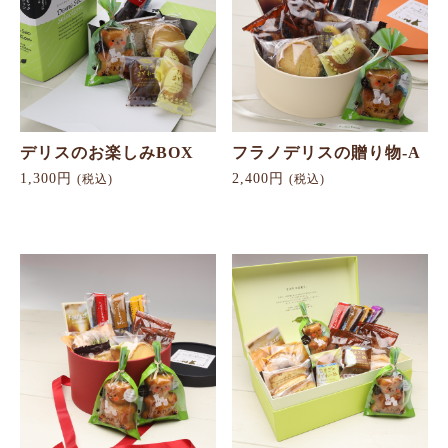
デリスのお楽しみBOX
フラノデリスの贈り物-A
1,300円
2,400円
(税込)
(税込)
お買い物を続ける
カートへ進む