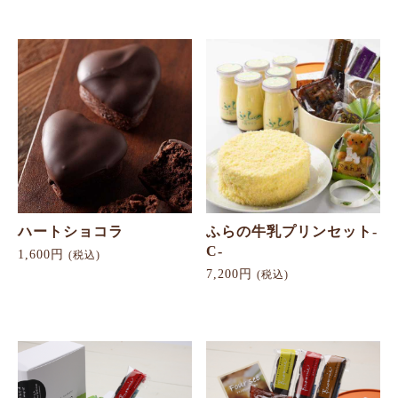
ハートショコラ
ふらの牛乳プリンセット-
C-
1,600円
(税込)
7,200円
(税込)