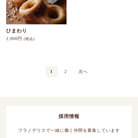
ひまわり
2,000円
(税込)
1
2
次へ
採用情報
フラノデリスで一緒に働く仲間を募集しています