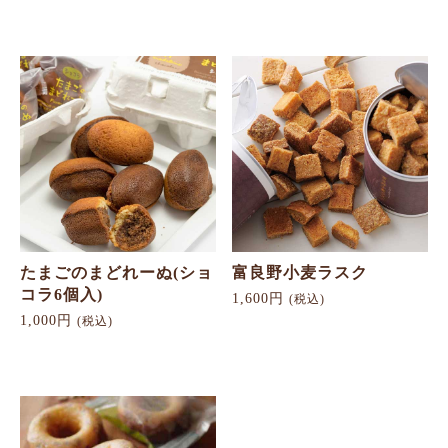
たまごのまどれーぬ(ショ
富良野小麦ラスク
コラ6個入)
1,600円
(税込)
1,000円
(税込)