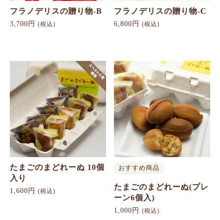
フラノデリスの贈り物-B
フラノデリスの贈り物-C
3,700円
6,800円
(税込)
(税込)
たまごのまどれーぬ 10個
おすすめ商品
入り
たまごのまどれーぬ(プレ
1,600円
(税込)
ーン6個入)
1,000円
(税込)