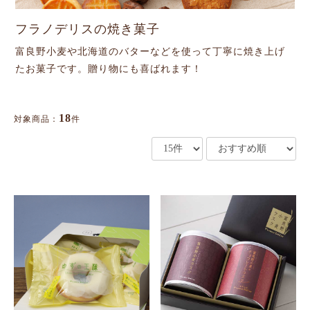
フラノデリスの焼き菓子
富良野小麦や北海道のバターなどを使って丁寧に焼き上げ
たお菓子です。贈り物にも喜ばれます！
18
対象商品：
件