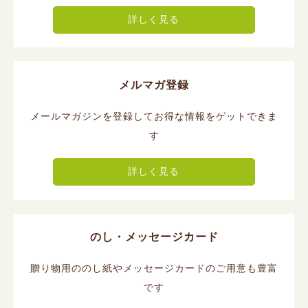
詳しく見る
メルマガ登録
メールマガジンを登録してお得な情報をゲットできま
す
詳しく見る
のし・メッセージカード
贈り物用ののし紙やメッセージカードのご用意も豊富
です