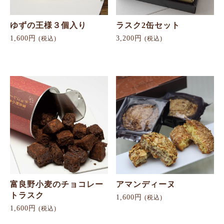
ゆずの王様３個入り
ラスク2缶セット
1,600円
3,200円
(税込)
(税込)
富良野小麦のチョコレー
アマンディーヌ
トラスク
1,600円
(税込)
1,600円
(税込)