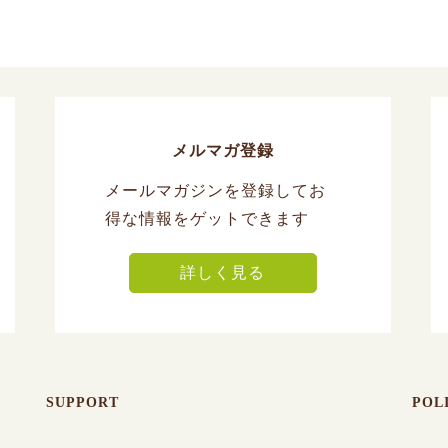
メルマガ登録
メールマガジンを登録してお
得な情報をゲットできます
詳しく見る
SUPPORT
POL