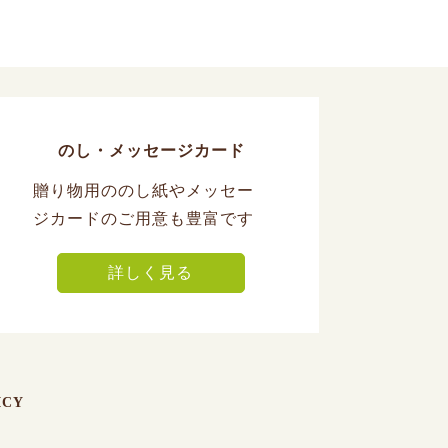
のし・メッセージカード
贈り物用ののし紙やメッセー
ジカードのご用意も豊富です
詳しく見る
ICY