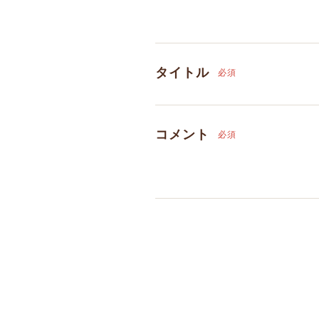
タイトル
必須
コメント
必須