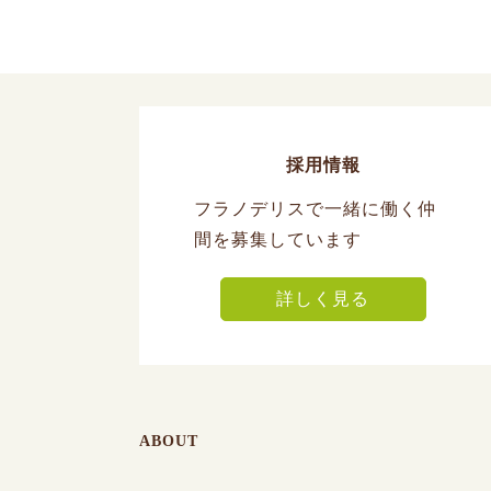
採用情報
フラノデリスで一緒に働く仲
間を募集しています
詳しく見る
ABOUT