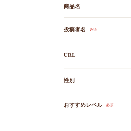
商品名
投稿者名
必須
URL
性別
おすすめレベル
必須