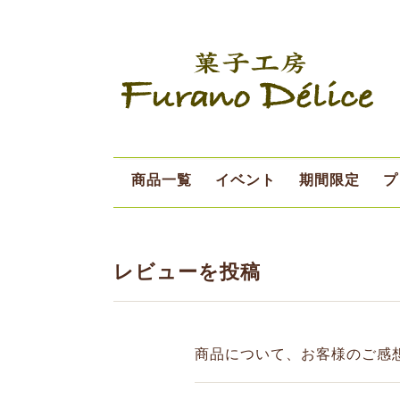
商品一覧
イベント
期間限定
プ
デリスデー
シーズン限定
8月限定
レビューを投稿
商品について、お客様のご感