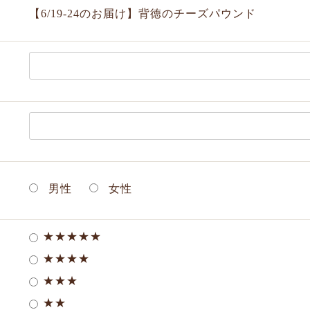
【6/19-24のお届け】背徳のチーズパウンド
男性
女性
★★★★★
★★★★
★★★
★★