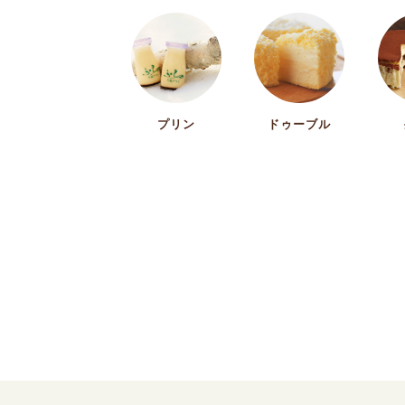
プリン
ドゥーブル