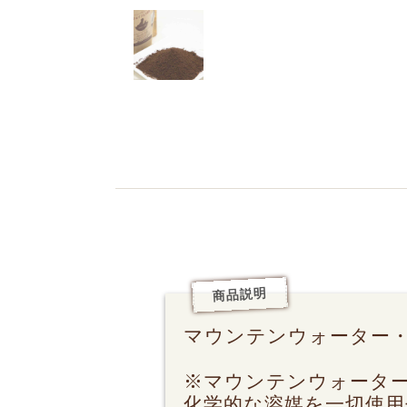
商品説明
マウンテンウォーター
※マウンテンウォータ
化学的な溶媒を一切使