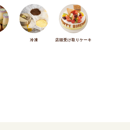
ト
冷凍
店頭受け取りケーキ