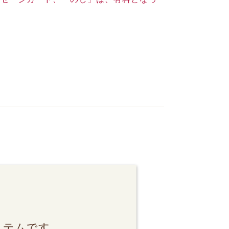
ステムです。