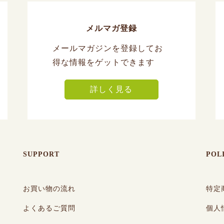
メルマガ登録
メールマガジンを登録してお
得な情報をゲットできます
詳しく見る
SUPPORT
POL
お買い物の流れ
特定
よくあるご質問
個人