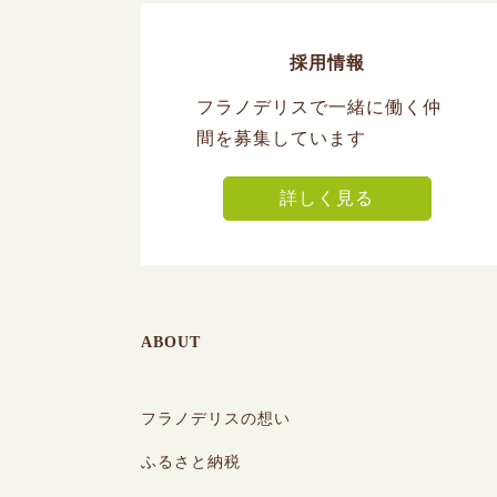
採用情報
フラノデリスで一緒に働く仲
間を募集しています
詳しく見る
ABOUT
フラノデリスの想い
ふるさと納税