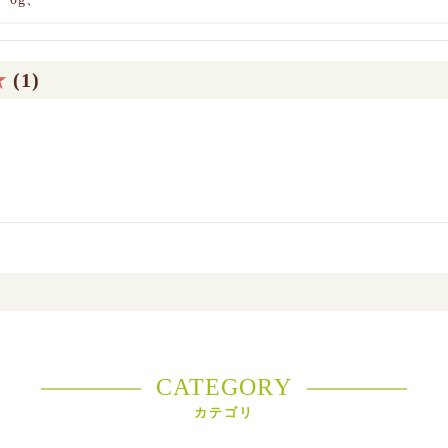
★
(1)
CATEGORY
カテゴリ