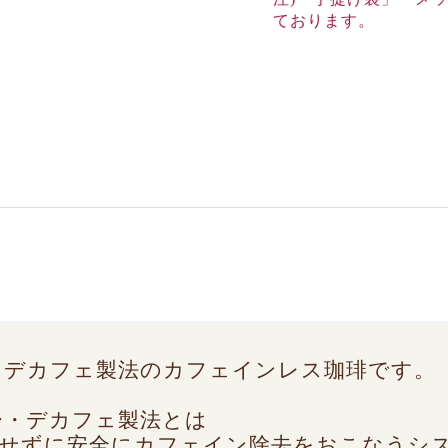
ております。
・デカフェ製法のカフェインレス珈琲です。
ー・デカフェ製法とは
用せずに安全にカフェイン除去をおこなうシ