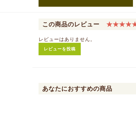
この商品のレビュー
★★★★
レビューはありません。
レビューを投稿
あなたにおすすめの商品