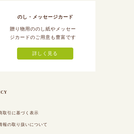
のし・メッセージカード
贈り物用ののし紙やメッセー
ジカードのご用意も豊富です
詳しく見る
ICY
商取引に基づく表示
情報の取り扱いについて