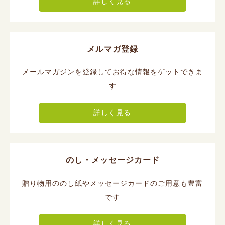
詳しく見る
メルマガ登録
メールマガジンを登録してお得な情報をゲットできま
す
詳しく見る
のし・メッセージカード
贈り物用ののし紙やメッセージカードのご用意も豊富
です
詳しく見る