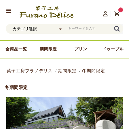
0
全商品一覧
期間限定
プリン
ドゥーブル
菓子工房フラノデリス
期間限定
冬期間限定
冬期間限定