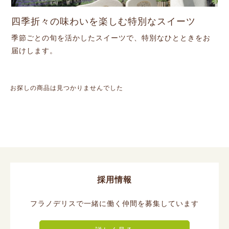
四季折々の味わいを楽しむ特別なスイーツ
季節ごとの旬を活かしたスイーツで、特別なひとときをお
届けします。
お探しの商品は見つかりませんでした
採用情報
フラノデリスで一緒に働く仲間を募集しています